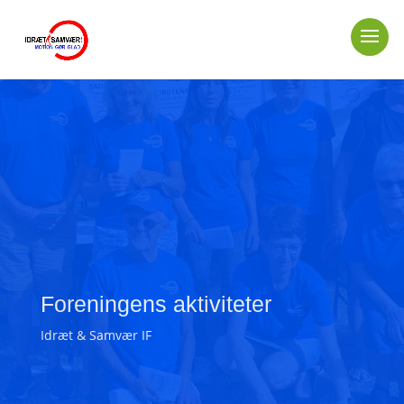
Foreningens aktiviteter
Idræt & Samvær IF