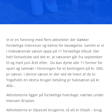
Vi er en forening med flere aktiviteter der dækker
forskellige interesser og behov for bevægelse. Samlet er vi
i indeværende sæson oppe på 11 forskellige tilbud. Det
helt fantastiske ved det er, at sæsonen går fra september
til og med juni året efter. Du kan dyrke alle 11 former for
sport og samvær i foreningen for et kontingent på kr. 500,-
pr sæson. I denne sæson er der ved de hvert af de to
Yogahold, en ekstra bruger betaling pr halvsæson på kr.
400,-.
Aktiviteterne ligger på forskellige hverdage, nærlæs under
menuen Årsplan.
Aktiviteterne er tilpasset brugerne, så alt er tilladt – brug